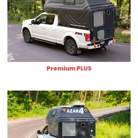
Premium PLUS