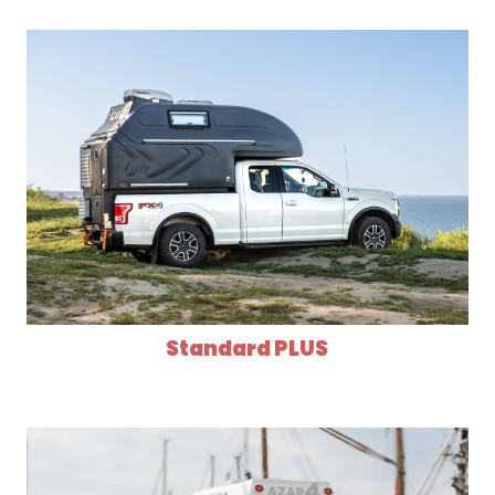
Standard PLUS