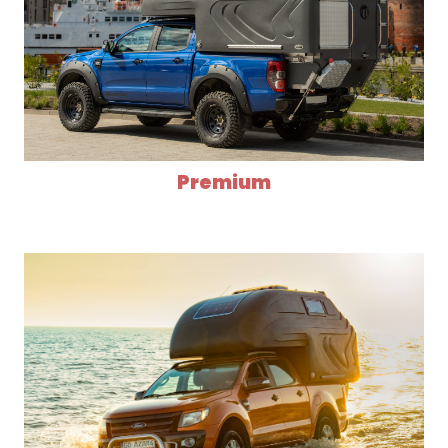
Premium