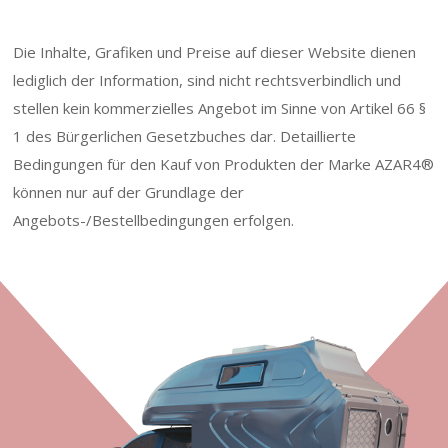
Die Inhalte, Grafiken und Preise auf dieser Website dienen
lediglich der Information, sind nicht rechtsverbindlich und
stellen kein kommerzielles Angebot im Sinne von Artikel 66 §
1 des Bürgerlichen Gesetzbuches dar. Detaillierte
Bedingungen für den Kauf von Produkten der Marke AZAR4®
können nur auf der Grundlage der
Angebots-/Bestellbedingungen erfolgen.