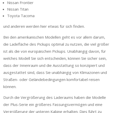
Nissan Frontier
Nissan Titan
Toyota Tacoma
und anderen werden hier etwas für sich finden.
Bei den amerikanischen Modellen geht es vor allem darum,
die Ladefläche des Pickups optimal zu nutzen, die viel größer
ist als die von europäischen Pickups. Unabhängig davon, für
welches Modell Sie sich entscheiden, können Sie sicher sein,
dass der Innenraum und die Ausstattung so konzipiert und
ausgestattet sind, dass Sie unabhängig von Klimazonen und
Straßen- oder Geländebedingungen komfortabel reisen
können.
Durch die Vergrößerung des Laderaums haben die Modelle
der Plus-Serie ein größeres Fassungsvermögen und eine
Vergrößerung der unteren Kabine erhalten. Dies führt zu