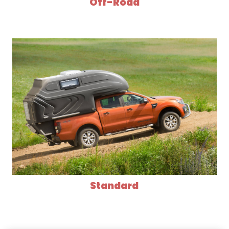
Off-Road
Standard