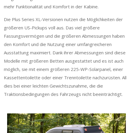
mehr Funktionalität und Komfort in der Kabine.
Die Plus Series XL-Versionen nutzen die Möglichkeiten der
größeren US-Pickups voll aus. Das viel größere
Fassungsvermögen und die größeren Abmessungen haben
den Komfort und die Nutzung einer umfangreicheren
Ausstattung maximiert. Dank ihrer Abmessungen sind diese
Modelle mit größeren Betten ausgestattet und es ist auch
möglich, sie mit einem größeren 225-WP-Solarpanel, einer
Kassettentoilette oder einer Trenntoilette nachzurüsten. All
dies bei einer leichten Gewichtszunahme, die die
Traktionsbedingungen des Fahrzeugs nicht beeinträchtigt.