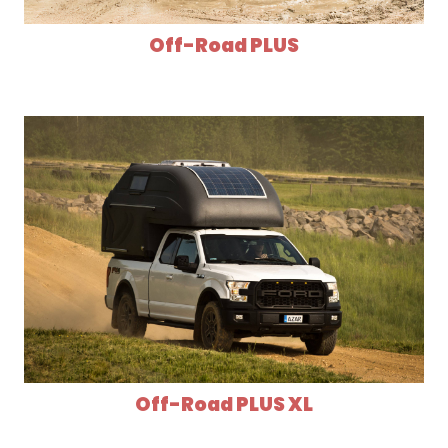
Off-Road PLUS
Off-Road PLUS XL