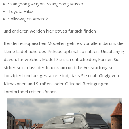
SsangYong Actyon, SsangYong Musso
Toyota Hilux
Volkswagen Amarok
und anderen werden hier etwas für sich finden.
Bei den europäischen Modellen geht es vor allem darum, die
kleine Ladefläche des Pickups optimal zu nutzen. Unabhängig
davon, für welches Modell Sie sich entscheiden, können Sie
sicher sein, dass der Innenraum und die Ausstattung so
konzipiert und ausgestattet sind, dass Sie unabhängig von
Klimazonen und Straßen- oder Offroad-Bedingungen
komfortabel reisen können.