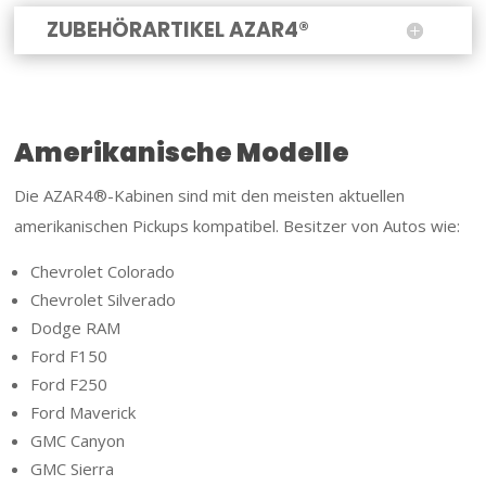
ZUBEHÖRARTIKEL AZAR4®
Amerikanische Modelle
Die AZAR4®-Kabinen sind mit den meisten aktuellen
amerikanischen Pickups kompatibel. Besitzer von Autos wie:
Chevrolet Colorado
Chevrolet Silverado
Dodge RAM
Ford F150
Ford F250
Ford Maverick
GMC Canyon
GMC Sierra