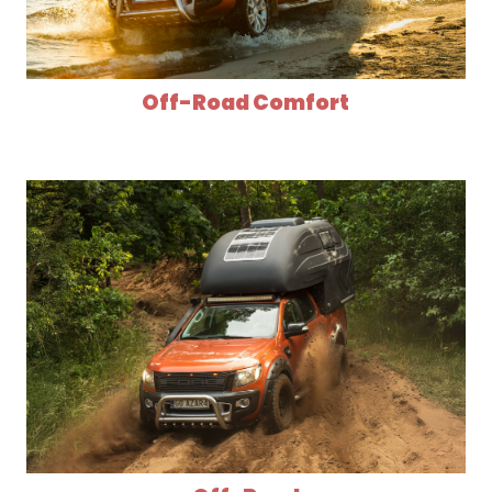
Off-Road Comfort