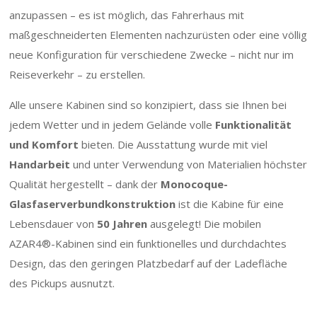
anzupassen – es ist möglich, das Fahrerhaus mit
maßgeschneiderten Elementen nachzurüsten oder eine völlig
neue Konfiguration für verschiedene Zwecke – nicht nur im
Reiseverkehr – zu erstellen.
Alle unsere Kabinen sind so konzipiert, dass sie Ihnen bei
jedem Wetter und in jedem Gelände volle
Funktionalität
und Komfort
bieten. Die Ausstattung wurde mit viel
Handarbeit
und unter Verwendung von Materialien höchster
Qualität hergestellt – dank der
Monocoque-
Glasfaserverbundkonstruktion
ist die Kabine für eine
Lebensdauer von
50 Jahren
ausgelegt! Die mobilen
AZAR4®-Kabinen sind ein funktionelles und durchdachtes
Design, das den geringen Platzbedarf auf der Ladefläche
des Pickups ausnutzt.