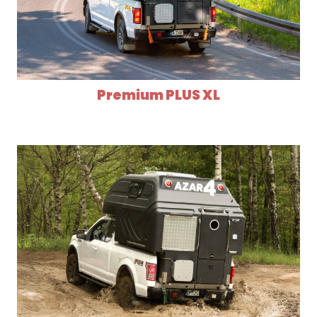
Premium PLUS XL